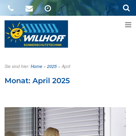
Sie sind hier:
Home
»
2025
»
April
Monat:
April 2025