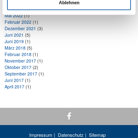
September 2023
(1)
Ablehnen
August 2023
(1)
Mai 2022
(1)
Februar 2022
(1)
Dezember 2021
(3)
Juni 2021
(5)
Juni 2019
(1)
März 2018
(5)
Februar 2018
(1)
November 2017
(1)
Oktober 2017
(2)
September 2017
(1)
Juni 2017
(1)
April 2017
(1)
Impressum
Datenschutz
Sitemap