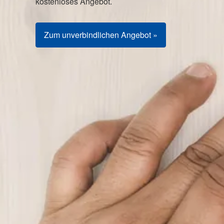
kostenloses Angebot.
Zum unverbindlichen Angebot »