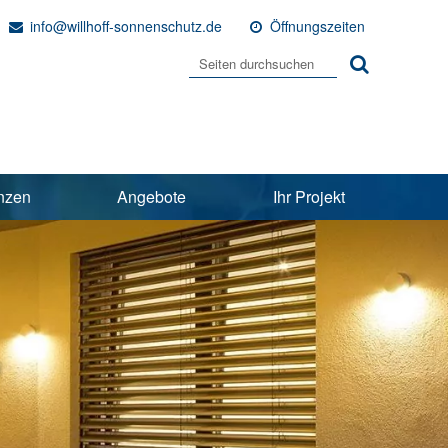
info@willhoff-sonnenschutz.de
Öffnungszeiten
nzen
Angebote
Ihr Projekt