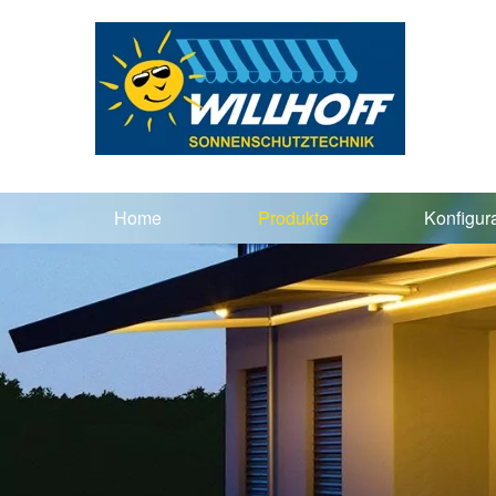
Home
Produkte
Konfigur