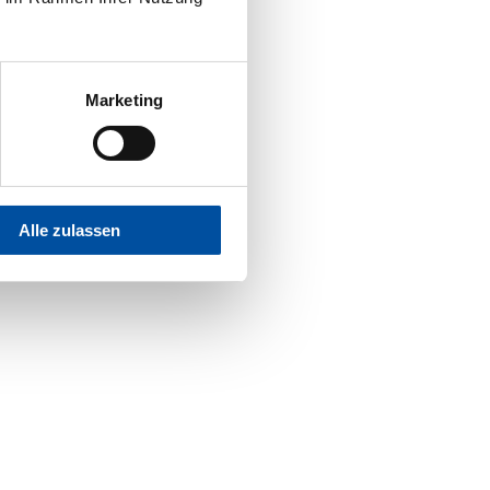
Marketing
Alle zulassen