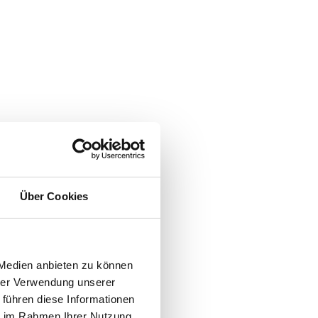
Über Cookies
 Medien anbieten zu können
hrer Verwendung unserer
 führen diese Informationen
ie im Rahmen Ihrer Nutzung