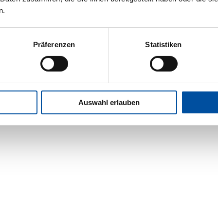
n.
Präferenzen
Statistiken
Auswahl erlauben