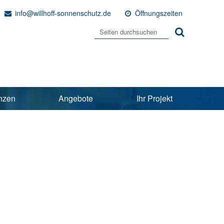
info@willhoff-sonnenschutz.de
Öffnungszeiten
nzen
Angebote
Ihr Projekt