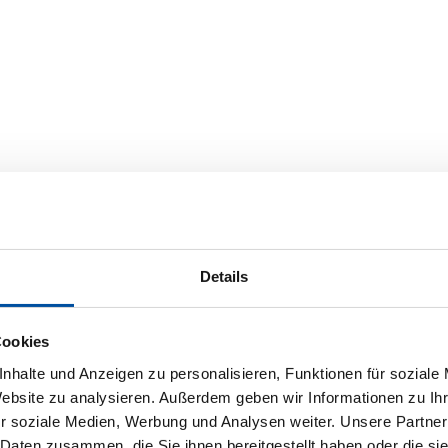
Details
Cookies
nhalte und Anzeigen zu personalisieren, Funktionen für soziale
Website zu analysieren. Außerdem geben wir Informationen zu I
r soziale Medien, Werbung und Analysen weiter. Unsere Partner
 Daten zusammen, die Sie ihnen bereitgestellt haben oder die s