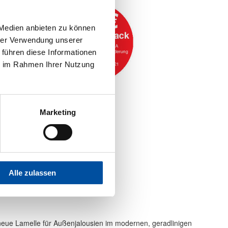
 Medien anbieten zu können
hrer Verwendung unserer
 führen diese Informationen
ie im Rahmen Ihrer Nutzung
Marketing
Alle zulassen
 neue Lamelle für Außenjalousien im modernen, geradlinigen