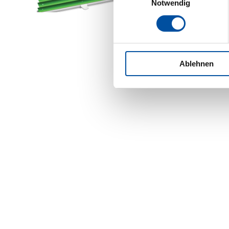
Notwendig
Ablehnen