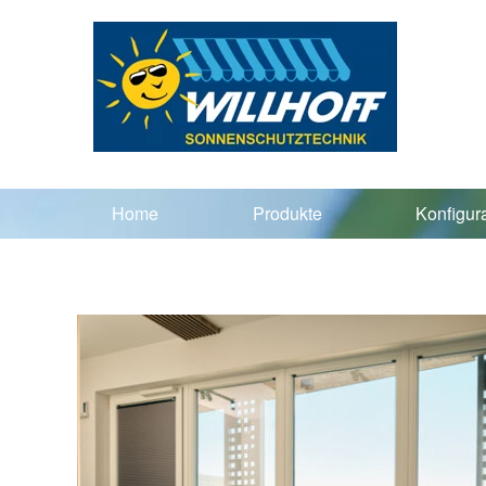
Home
Produkte
Konfigur