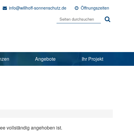
info@willhoff-sonnenschutz.de
Öffnungszeiten
nzen
Angebote
Ihr Projekt
ee vollständig angehoben ist.