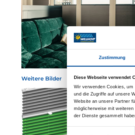
Zustimmung
Diese Webseite verwendet 
Weitere Bilder
Wir verwenden Cookies, um I
und die Zugriffe auf unsere 
Website an unsere Partner fü
möglicherweise mit weiteren
der Dienste gesammelt habe
Einwilligungsauswahl