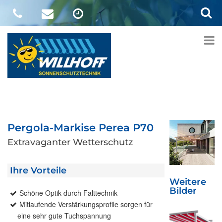
Pergola-Markise Perea P70
Extravaganter Wetterschutz
Ihre Vorteile
Weitere
Bilder
Schöne Optik durch Falttechnik
Mitlaufende Verstärkungsprofile sorgen für
eine sehr gute Tuchspannung